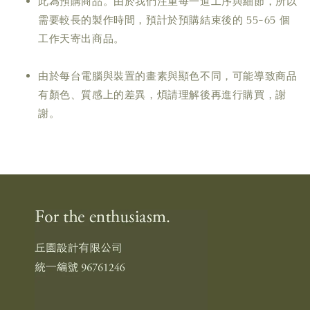
此為預購商品。由於我們注重每一道工序與細節，所以
需要較長的製作時間，預計於預購結束後的 55-65 個
工作天寄出商品。
由於每台電腦與裝置的畫素與顯色不同，可能導致商品
有顏色、質感上的差異，煩請理解後再進行購買，謝
謝。