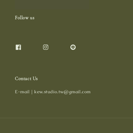
Follow us
Contact Us
E-mail｜kew.studio.tw@gmail.com