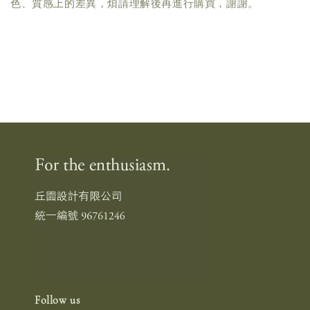
色、質感上的差異，煩請理解後再進行購買，謝謝。
Follow us