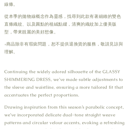
線條。
從本季的拋物線概念作為靈感，找尋到此款有著細緻的雙色
直條織紋、以及圓點的植絨點綴，清爽的織紋加上優美版
型，帶來靚麗的美好想像。
▫商品除非有瑕疵問題，恕不提供退換貨的服務，敬請見諒與
理解。
Continuing the widely adored silhouette of the GLASSY
SHIMMERING DRESS, we’ve made subtle adjustments to
the sleeve and waistline, ensuring a more tailored fit that
accentuates the perfect proportions.
Drawing inspiration from this season’s parabolic concept,
we’ve incorporated delicate dual-tone straight weave
patterns and circular velour accents, evoking a refreshing