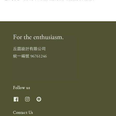
Follow us
Contact Us