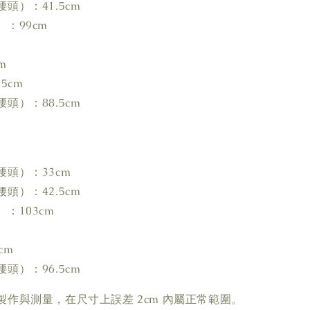
頭）：41.5cm
：99cm
m
5cm
頭）：88.5cm
頭）：33cm
頭）：42.5cm
：103cm
cm
頭）：96.5cm
製作與測量，在尺寸上誤差 2cm 內屬正常範圍。