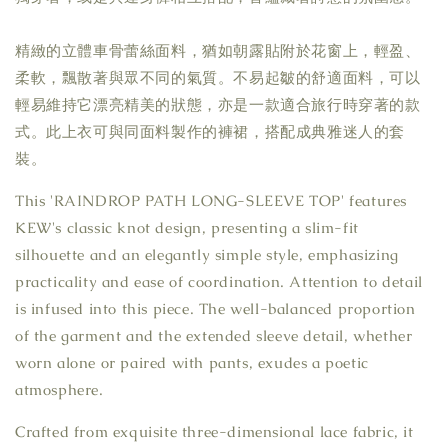
精緻的立體車骨蕾絲面料，猶如朝露貼附於花窗上，輕盈、
柔軟，飄散著與眾不同的氣質。不易起皺的舒適面料，可以
輕易維持它漂亮精美的狀態，亦是一款適合旅行時穿著的款
式。此上衣可與同面料製作的褲裙，搭配成典雅迷人的套
裝。
This 'RAINDROP PATH LONG-SLEEVE TOP' features
KEW's classic knot design, presenting a slim-fit
silhouette and an elegantly simple style, emphasizing
practicality and ease of coordination. Attention to detail
is infused into this piece. The well-balanced proportion
of the garment and the extended sleeve detail, whether
worn alone or paired with pants, exudes a poetic
atmosphere.
Crafted from exquisite three-dimensional lace fabric, it