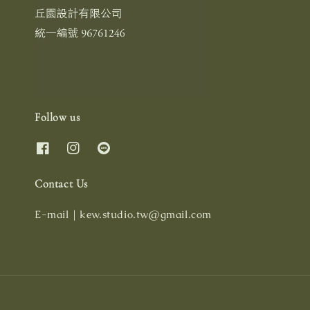
Follow us
Contact Us
E-mail｜kew.studio.tw@gmail.com