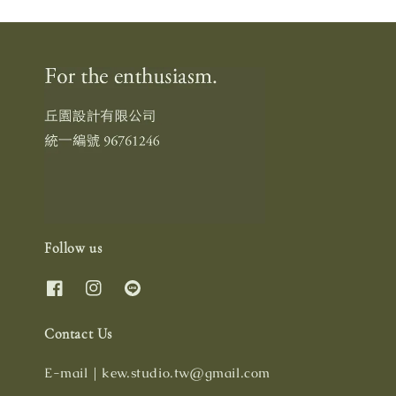
Follow us
Contact Us
E-mail｜kew.studio.tw@gmail.com