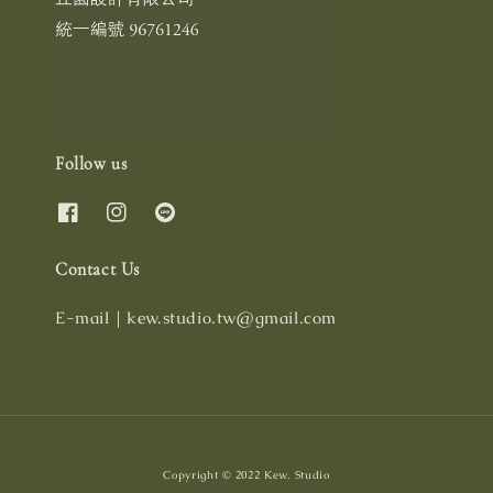
Follow us
Contact Us
E-mail｜kew.studio.tw@gmail.com
Copyright © 2022 Kew. Studio