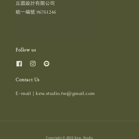
Follow us
Contact Us
E-mail｜kew.studio.tw@gmail.com
Copyright © 2022 Kew. Studio