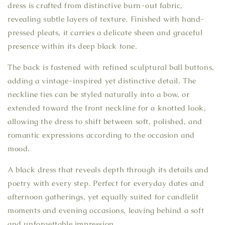
dress is crafted from distinctive burn-out fabric,
revealing subtle layers of texture. Finished with hand-
pressed pleats, it carries a delicate sheen and graceful
presence within its deep black tone.
The back is fastened with refined sculptural ball buttons,
adding a vintage-inspired yet distinctive detail. The
neckline ties can be styled naturally into a bow, or
extended toward the front neckline for a knotted look,
allowing the dress to shift between soft, polished, and
romantic expressions according to the occasion and
mood.
A black dress that reveals depth through its details and
poetry with every step. Perfect for everyday dates and
afternoon gatherings, yet equally suited for candlelit
moments and evening occasions, leaving behind a soft
and unforgettable impression.