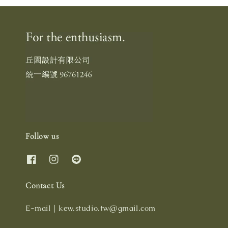
Follow us
Contact Us
E-mail｜kew.studio.tw@gmail.com