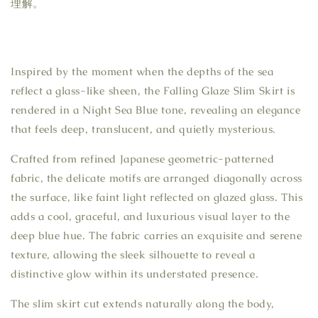
理解。
Inspired by the moment when the depths of the sea
reflect a glass-like sheen, the Falling Glaze Slim Skirt is
rendered in a Night Sea Blue tone, revealing an elegance
that feels deep, translucent, and quietly mysterious.
Crafted from refined Japanese geometric-patterned
fabric, the delicate motifs are arranged diagonally across
the surface, like faint light reflected on glazed glass. This
adds a cool, graceful, and luxurious visual layer to the
deep blue hue. The fabric carries an exquisite and serene
texture, allowing the sleek silhouette to reveal a
distinctive glow within its understated presence.
The slim skirt cut extends naturally along the body,