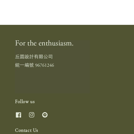
Follow us
Contact Us